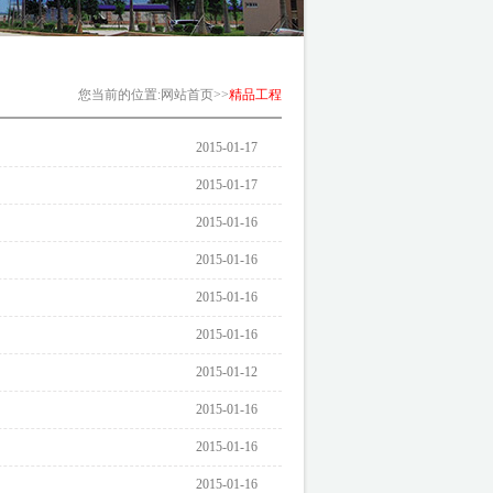
您当前的位置
:
网站首页
>>
精品工程
2015-01-17
2015-01-17
2015-01-16
2015-01-16
2015-01-16
2015-01-16
2015-01-12
2015-01-16
2015-01-16
2015-01-16