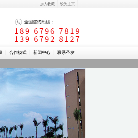
加入收藏
设为主页
事
合作模式
新闻中心
联系圣发