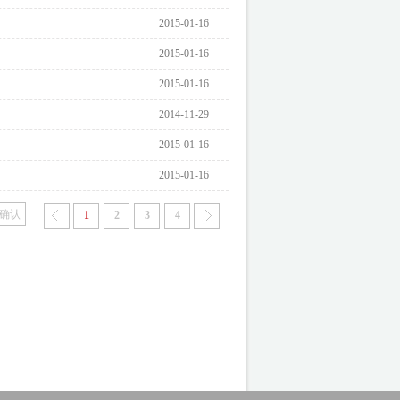
2015-01-16
2015-01-16
2015-01-16
2014-11-29
2015-01-16
2015-01-16
1
2
3
4