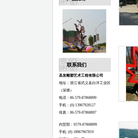
联系我们
圣发雕塑艺术工程有限公司
地址：浙江省武义县白洋工业区
（深塘）
电话：86-579-87868899
手机：(0) 13967928127
传真：86-579-87868897
内贸部：0579-87868899
手机: (0) 18967967819