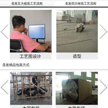
圣发五大锻造工艺流程
圣发四大铸造工艺流程
圣发精品包装方式