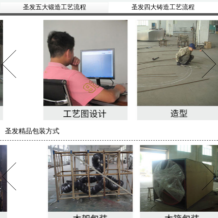
圣发五大锻造工艺流程
圣发四大铸造工艺流程
圣发精品包装方式