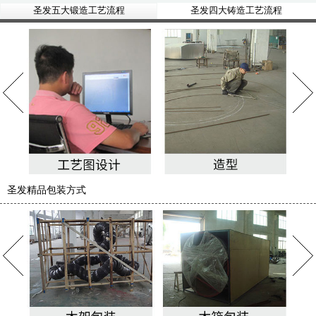
圣发五大锻造工艺流程
圣发四大铸造工艺流程
圣发精品包装方式