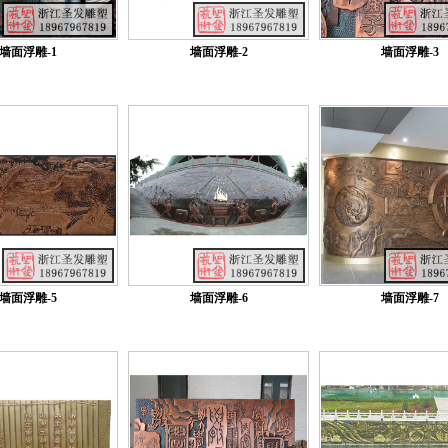
墙面浮雕-1
墙面浮雕-2
墙面浮雕-3
墙面浮雕-5
墙面浮雕-6
墙面浮雕-7