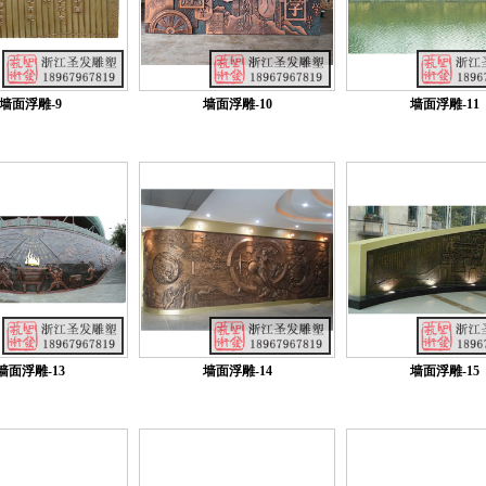
墙面浮雕-9
墙面浮雕-10
墙面浮雕-11
墙面浮雕-13
墙面浮雕-14
墙面浮雕-15