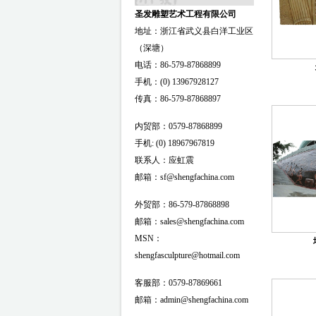
圣发雕塑艺术工程有限公司
地址：浙江省武义县白洋工业区
（深塘）
电话：86-579-87868899
手机：(0) 13967928127
传真：86-579-87868897
内贸部：0579-87868899
手机: (0) 18967967819
联系人：应虹震
邮箱：sf@shengfachina.com
外贸部：86-579-87868898
邮箱：sales@shengfachina.com
MSN：
shengfasculpture@hotmail.com
客服部：0579-87869661
邮箱：admin@shengfachina.com