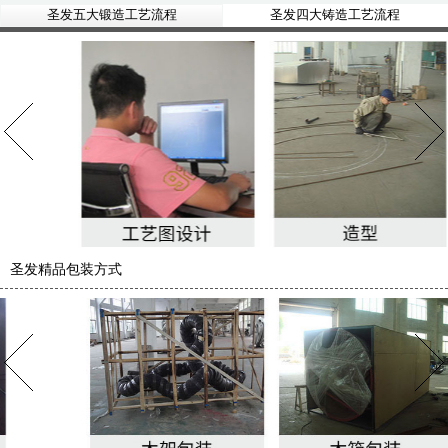
圣发五大锻造工艺流程
圣发四大铸造工艺流程
圣发精品包装方式