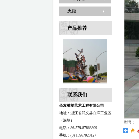
火炬
产品推荐
联系我们
圣发雕塑艺术工程有限公司
地址：浙江省武义县白洋工业区
（深塘）
型号：
电话：86-579-87868899
手机：(0) 13967928127