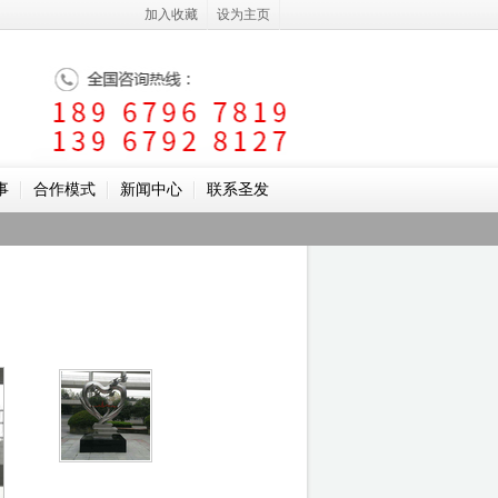
加入收藏
设为主页
事
合作模式
新闻中心
联系圣发