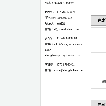
传真：86-579-87868897
内贸部：0579-87868899
手机: (0) 18967967819
在线
联系人：应虹震
邮箱：sf@shengfachina.com
外贸部：86-579-87868898
邮箱：sales@shengfachina.com
MSN：
shengfasculpture@hotmail.com
客服部：0579-87869661
邮箱：admin@shengfachina.com
采
同类