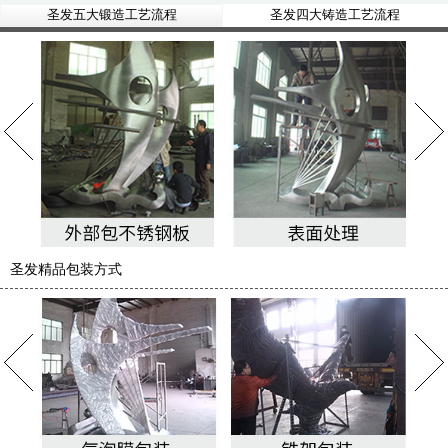
圣发五大锻造工艺流程
圣发四大铸造工艺流程
圣发精品包装方式