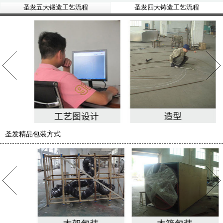
圣发五大锻造工艺流程
圣发四大铸造工艺流程
圣发精品包装方式