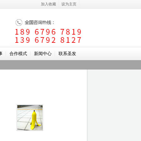
加入收藏
设为主页
事
合作模式
新闻中心
联系圣发