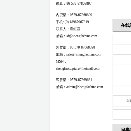
传真：86-579-87868897
内贸部：0579-87868899
手机: (0) 18967967819
在线
联系人：应虹震
邮箱：sf@shengfachina.com
外贸部：86-579-87868898
邮箱：sales@shengfachina.com
MSN：
shengfasculpture@hotmail.com
客服部：0579-87869661
邮箱：admin@shengfachina.com
采
同类