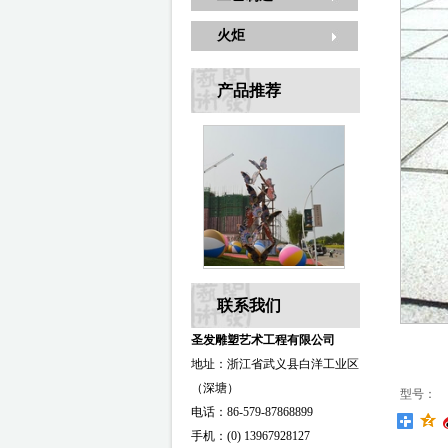
火炬
产品推荐
联系我们
圣发雕塑艺术工程有限公司
地址：浙江省武义县白洋工业区
（深塘）
型号：
电话：86-579-87868899
手机：(0) 13967928127