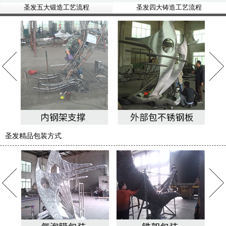
圣发五大锻造工艺流程
圣发四大铸造工艺流程
圣发精品包装方式