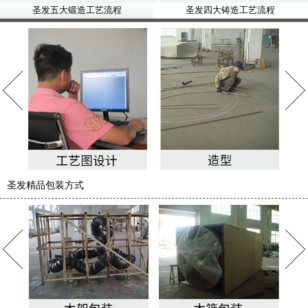
圣发五大锻造工艺流程
圣发四大铸造工艺流程
圣发精品包装方式