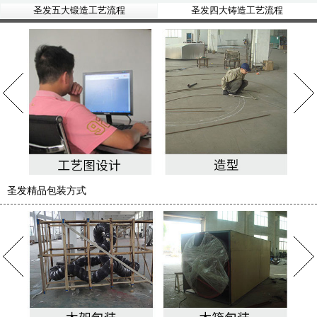
圣发五大锻造工艺流程
圣发四大铸造工艺流程
圣发精品包装方式