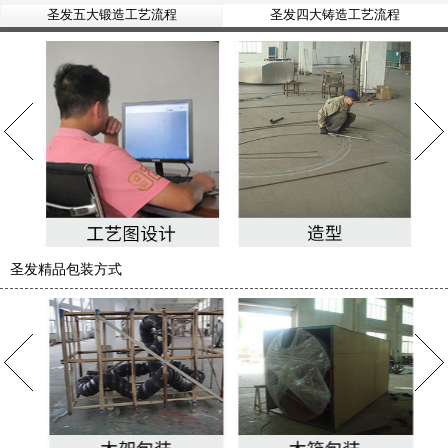
圣发五大锻造工艺流程
圣发四大铸造工艺流程
圣发精品包装方式