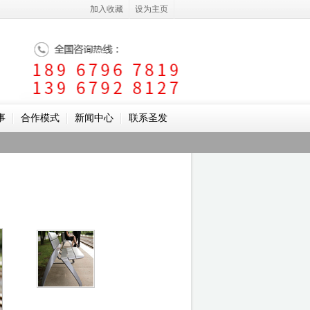
加入收藏
设为主页
事
合作模式
新闻中心
联系圣发