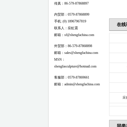
传真：86-579-87868897
内贸部：0579-87868899
手机: (0) 18967967819
在线
联系人：应虹震
邮箱：sf@shengfachina.com
外贸部：86-579-87868898
邮箱：sales@shengfachina.com
MSN：
shengfasculpture@hotmail.com
客服部：0579-87869661
邮箱：admin@shengfachina.com
采
同类