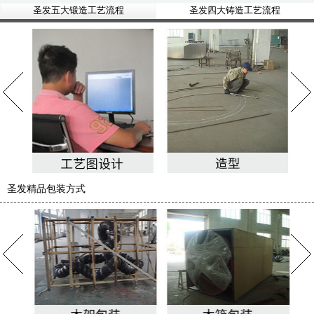
圣发五大锻造工艺流程
圣发四大铸造工艺流程
圣发精品包装方式