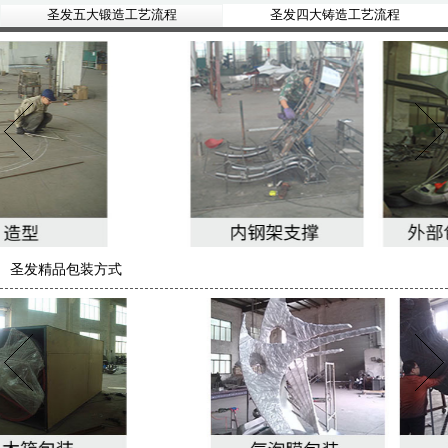
圣发五大锻造工艺流程
圣发四大铸造工艺流程
圣发精品包装方式