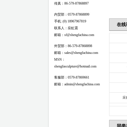
传真：86-579-87868897
内贸部：0579-87868899
手机: (0) 18967967819
在线
联系人：应虹震
邮箱：sf@shengfachina.com
外贸部：86-579-87868898
邮箱：sales@shengfachina.com
MSN：
shengfasculpture@hotmail.com
客服部：0579-87869661
邮箱：admin@shengfachina.com
采
同类