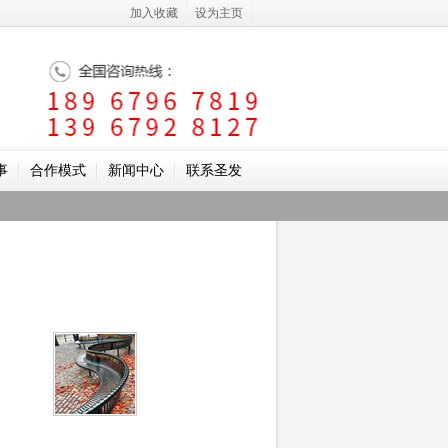
加入收藏
设为主页
事
合作模式
新闻中心
联系圣发