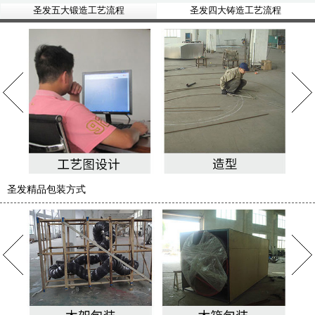
圣发五大锻造工艺流程
圣发四大铸造工艺流程
圣发精品包装方式