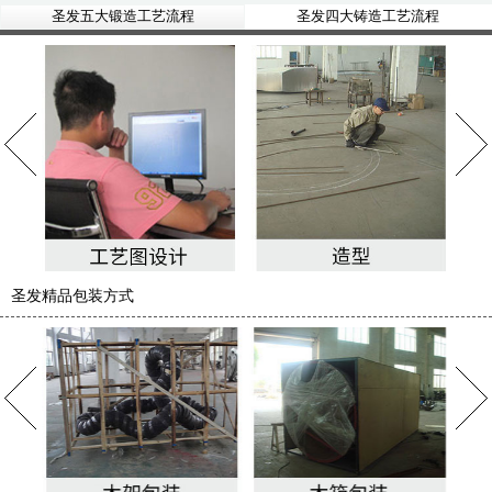
圣发五大锻造工艺流程
圣发四大铸造工艺流程
圣发精品包装方式