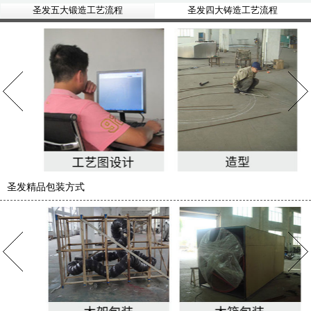
圣发五大锻造工艺流程
圣发四大铸造工艺流程
圣发精品包装方式