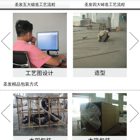
圣发五大锻造工艺流程
圣发四大铸造工艺流程
圣发精品包装方式