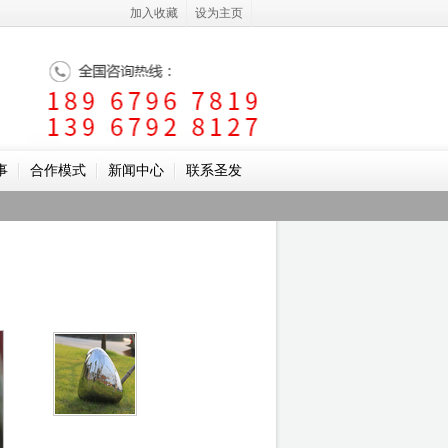
加入收藏
设为主页
事
合作模式
新闻中心
联系圣发