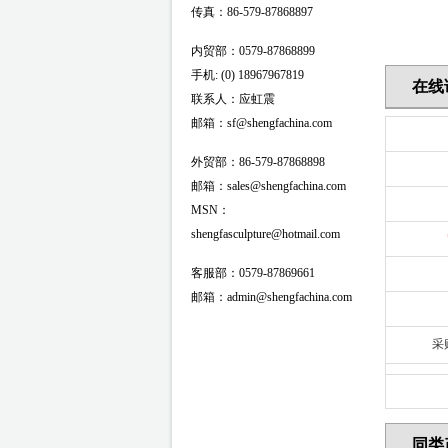
传真：86-579-87868897
内贸部：0579-87868899
手机: (0) 18967967819
在线
联系人：应虹震
邮箱：sf@shengfachina.com
外贸部：86-579-87868898
邮箱：sales@shengfachina.com
MSN：
shengfasculpture@hotmail.com
客服部：0579-87869661
邮箱：admin@shengfachina.com
采
同类