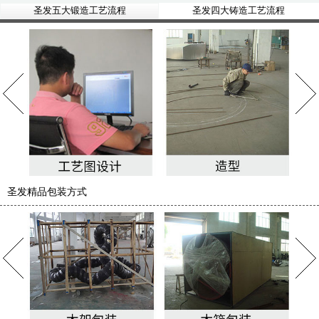
圣发五大锻造工艺流程
圣发四大铸造工艺流程
圣发精品包装方式