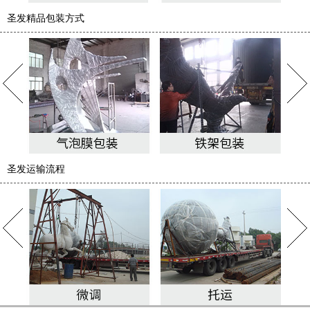
圣发精品包装方式
圣发运输流程