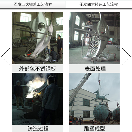
圣发五大锻造工艺流程
圣发四大铸造工艺流程