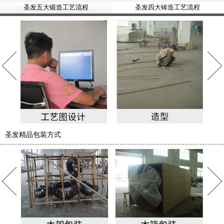
圣发五大锻造工艺流程
圣发四大铸造工艺流程
圣发精品包装方式